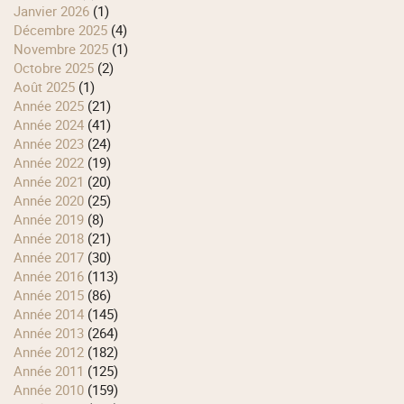
janvier 2026
(1)
décembre 2025
(4)
novembre 2025
(1)
octobre 2025
(2)
août 2025
(1)
année 2025
(21)
année 2024
(41)
année 2023
(24)
année 2022
(19)
année 2021
(20)
année 2020
(25)
année 2019
(8)
année 2018
(21)
année 2017
(30)
année 2016
(113)
année 2015
(86)
année 2014
(145)
année 2013
(264)
année 2012
(182)
année 2011
(125)
année 2010
(159)