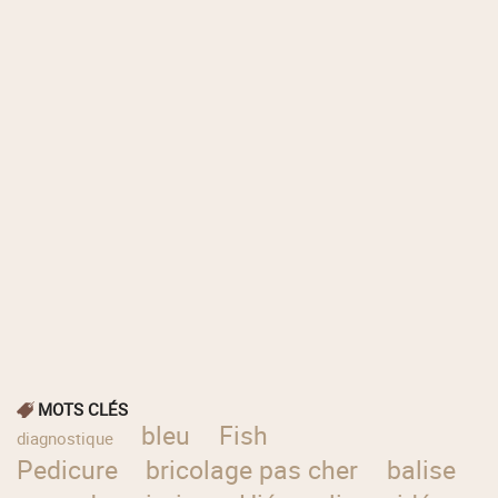
MOTS CLÉS
bleu
Fish
diagnostique
Pedicure
bricolage pas cher
balise