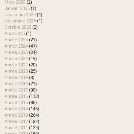
mars 2026
(2)
janvier 2026
(1)
décembre 2025
(4)
novembre 2025
(1)
octobre 2025
(2)
août 2025
(1)
année 2025
(21)
année 2024
(41)
année 2023
(24)
année 2022
(19)
année 2021
(20)
année 2020
(25)
année 2019
(8)
année 2018
(21)
année 2017
(30)
année 2016
(113)
année 2015
(86)
année 2014
(145)
année 2013
(264)
année 2012
(182)
année 2011
(125)
année 2010
(159)