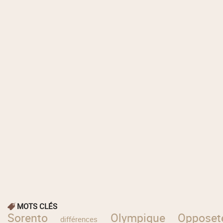
MOTS CLÉS
Sorento
Olympique
Opposet
différences