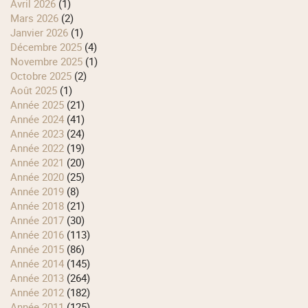
avril 2026
(1)
mars 2026
(2)
janvier 2026
(1)
décembre 2025
(4)
novembre 2025
(1)
octobre 2025
(2)
août 2025
(1)
année 2025
(21)
année 2024
(41)
année 2023
(24)
année 2022
(19)
année 2021
(20)
année 2020
(25)
année 2019
(8)
année 2018
(21)
année 2017
(30)
année 2016
(113)
année 2015
(86)
année 2014
(145)
année 2013
(264)
année 2012
(182)
année 2011
(125)