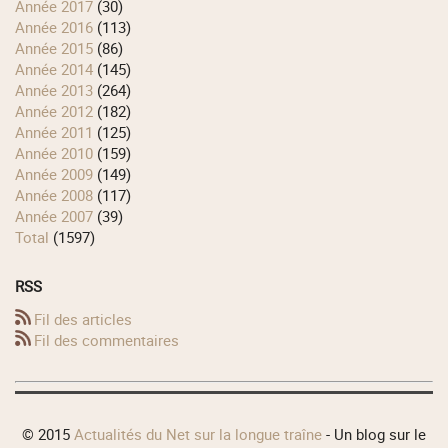
année 2017
(30)
année 2016
(113)
année 2015
(86)
année 2014
(145)
année 2013
(264)
année 2012
(182)
année 2011
(125)
année 2010
(159)
année 2009
(149)
année 2008
(117)
année 2007
(39)
total
(1597)
RSS
Fil des articles
Fil des commentaires
© 2015
Actualités du Net sur la longue traîne
- Un blog sur le