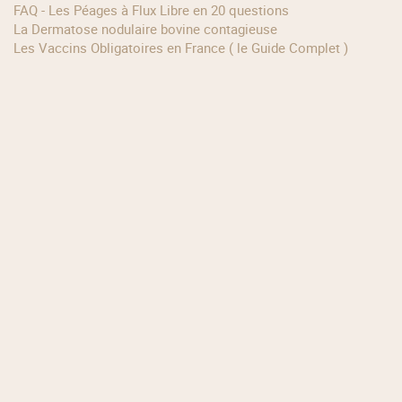
FAQ - Les Péages à Flux Libre en 20 questions
La Dermatose nodulaire bovine contagieuse
Les Vaccins Obligatoires en France ( le Guide Complet )