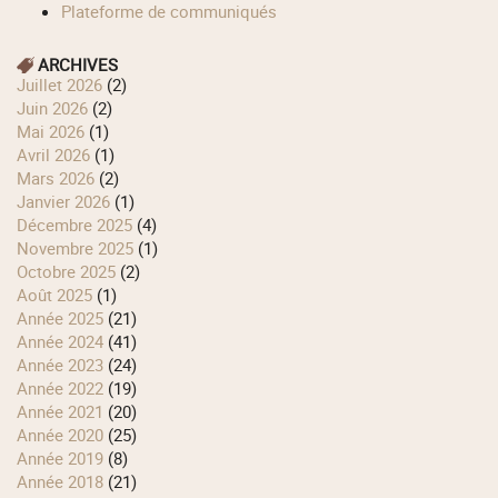
Plateforme de communiqués
ARCHIVES
juillet 2026
(2)
juin 2026
(2)
mai 2026
(1)
avril 2026
(1)
mars 2026
(2)
janvier 2026
(1)
décembre 2025
(4)
novembre 2025
(1)
octobre 2025
(2)
août 2025
(1)
année 2025
(21)
année 2024
(41)
année 2023
(24)
année 2022
(19)
année 2021
(20)
année 2020
(25)
année 2019
(8)
année 2018
(21)