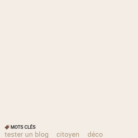
MOTS CLÉS
tester un blog
citoyen
déco