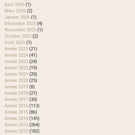
avril 2026
(1)
mars 2026
(2)
janvier 2026
(1)
décembre 2025
(4)
novembre 2025
(1)
octobre 2025
(2)
août 2025
(1)
année 2025
(21)
année 2024
(41)
année 2023
(24)
année 2022
(19)
année 2021
(20)
année 2020
(25)
année 2019
(8)
année 2018
(21)
année 2017
(30)
année 2016
(113)
année 2015
(86)
année 2014
(145)
année 2013
(264)
année 2012
(182)