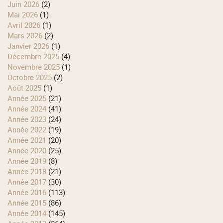
juin 2026
(2)
mai 2026
(1)
avril 2026
(1)
mars 2026
(2)
janvier 2026
(1)
décembre 2025
(4)
novembre 2025
(1)
octobre 2025
(2)
août 2025
(1)
année 2025
(21)
année 2024
(41)
année 2023
(24)
année 2022
(19)
année 2021
(20)
année 2020
(25)
année 2019
(8)
année 2018
(21)
année 2017
(30)
année 2016
(113)
année 2015
(86)
année 2014
(145)