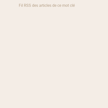
Fil RSS des articles de ce mot clé