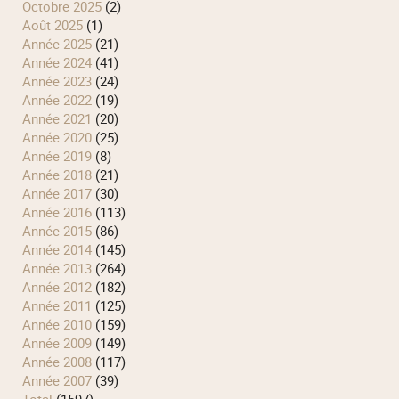
octobre 2025
(2)
août 2025
(1)
année 2025
(21)
année 2024
(41)
année 2023
(24)
année 2022
(19)
année 2021
(20)
année 2020
(25)
année 2019
(8)
année 2018
(21)
année 2017
(30)
année 2016
(113)
année 2015
(86)
année 2014
(145)
année 2013
(264)
année 2012
(182)
année 2011
(125)
année 2010
(159)
année 2009
(149)
année 2008
(117)
année 2007
(39)