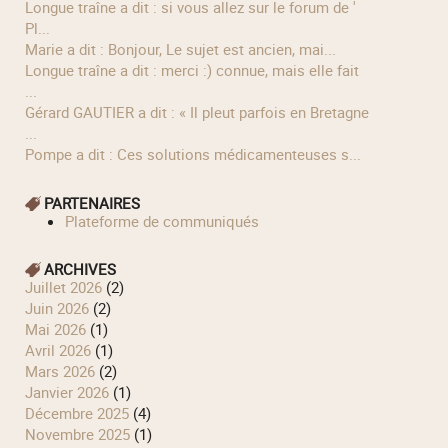
longue traîne a dit : si vous allez sur le forum de '
Pl...
Marie a dit : Bonjour, Le sujet est ancien, mai...
longue traîne a dit : merci :) connue, mais elle fait
...
Gérard GAUTIER a dit : « Il pleut parfois en Bretagne
...
Pompe a dit : Ces solutions médicamenteuses s...
PARTENAIRES
Plateforme de communiqués
ARCHIVES
juillet 2026
(2)
juin 2026
(2)
mai 2026
(1)
avril 2026
(1)
mars 2026
(2)
janvier 2026
(1)
décembre 2025
(4)
novembre 2025
(1)