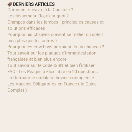
DERNIERS ARTICLES
Comment survivre à la Canicule ?
Le classement Elo, c’est quoi ?
Crampes dans les jambes : principales causes et
solutions efficaces
Pourquoi les chauves doivent se méfier du soleil
bien plus que les autres ?
Pourquoi les cow‑boys portaient‑ils un chapeau ?
Tout savoir sur les plaques d'immatriculation
françaises et bien plus encore
Tout savoir sur le code ISBN et bien l'utiliser
FAQ - Les Péages à Flux Libre en 20 questions
La Dermatose nodulaire bovine contagieuse
Les Vaccins Obligatoires en France ( le Guide
Complet )