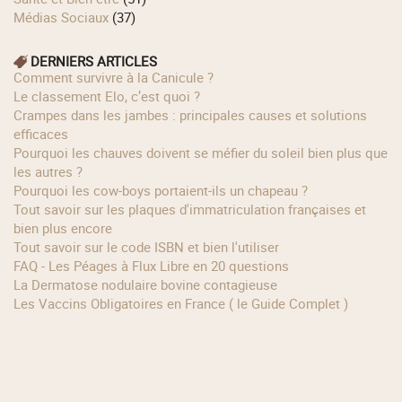
Médias Sociaux
(37)
DERNIERS ARTICLES
Comment survivre à la Canicule ?
Le classement Elo, c’est quoi ?
Crampes dans les jambes : principales causes et solutions
efficaces
Pourquoi les chauves doivent se méfier du soleil bien plus que
les autres ?
Pourquoi les cow‑boys portaient‑ils un chapeau ?
Tout savoir sur les plaques d'immatriculation françaises et
bien plus encore
Tout savoir sur le code ISBN et bien l'utiliser
FAQ - Les Péages à Flux Libre en 20 questions
La Dermatose nodulaire bovine contagieuse
Les Vaccins Obligatoires en France ( le Guide Complet )