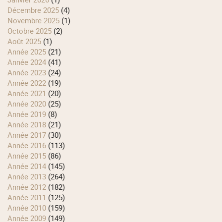
décembre 2025
(4)
novembre 2025
(1)
octobre 2025
(2)
août 2025
(1)
année 2025
(21)
année 2024
(41)
année 2023
(24)
année 2022
(19)
année 2021
(20)
année 2020
(25)
année 2019
(8)
année 2018
(21)
année 2017
(30)
année 2016
(113)
année 2015
(86)
année 2014
(145)
année 2013
(264)
année 2012
(182)
année 2011
(125)
année 2010
(159)
année 2009
(149)