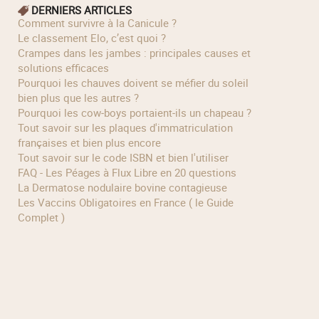
DERNIERS ARTICLES
Comment survivre à la Canicule ?
Le classement Elo, c’est quoi ?
Crampes dans les jambes : principales causes et
solutions efficaces
Pourquoi les chauves doivent se méfier du soleil
bien plus que les autres ?
Pourquoi les cow‑boys portaient‑ils un chapeau ?
Tout savoir sur les plaques d'immatriculation
françaises et bien plus encore
Tout savoir sur le code ISBN et bien l'utiliser
FAQ - Les Péages à Flux Libre en 20 questions
La Dermatose nodulaire bovine contagieuse
Les Vaccins Obligatoires en France ( le Guide
Complet )