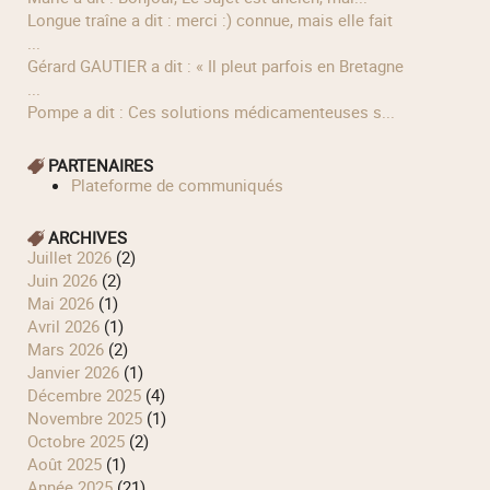
longue traîne a dit : merci :) connue, mais elle fait
...
Gérard GAUTIER a dit : « Il pleut parfois en Bretagne
...
Pompe a dit : Ces solutions médicamenteuses s...
PARTENAIRES
Plateforme de communiqués
ARCHIVES
juillet 2026
(2)
juin 2026
(2)
mai 2026
(1)
avril 2026
(1)
mars 2026
(2)
janvier 2026
(1)
décembre 2025
(4)
novembre 2025
(1)
octobre 2025
(2)
août 2025
(1)
année 2025
(21)