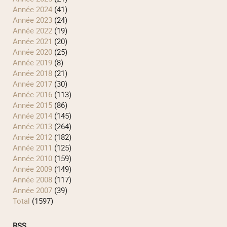
année 2024
(41)
année 2023
(24)
année 2022
(19)
année 2021
(20)
année 2020
(25)
année 2019
(8)
année 2018
(21)
année 2017
(30)
année 2016
(113)
année 2015
(86)
année 2014
(145)
année 2013
(264)
année 2012
(182)
année 2011
(125)
année 2010
(159)
année 2009
(149)
année 2008
(117)
année 2007
(39)
total
(1597)
RSS