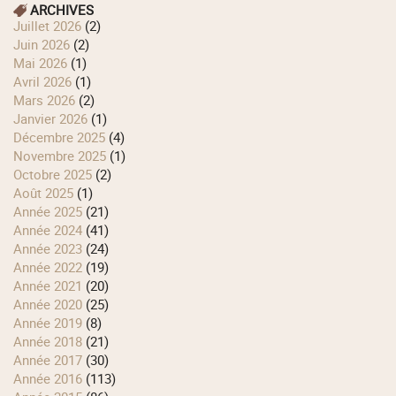
ARCHIVES
juillet 2026
(2)
juin 2026
(2)
mai 2026
(1)
avril 2026
(1)
mars 2026
(2)
janvier 2026
(1)
décembre 2025
(4)
novembre 2025
(1)
octobre 2025
(2)
août 2025
(1)
année 2025
(21)
année 2024
(41)
année 2023
(24)
année 2022
(19)
année 2021
(20)
année 2020
(25)
année 2019
(8)
année 2018
(21)
année 2017
(30)
année 2016
(113)