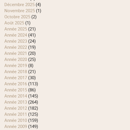
décembre 2025
(4)
novembre 2025
(1)
octobre 2025
(2)
août 2025
(1)
année 2025
(21)
année 2024
(41)
année 2023
(24)
année 2022
(19)
année 2021
(20)
année 2020
(25)
année 2019
(8)
année 2018
(21)
année 2017
(30)
année 2016
(113)
année 2015
(86)
année 2014
(145)
année 2013
(264)
année 2012
(182)
année 2011
(125)
année 2010
(159)
année 2009
(149)