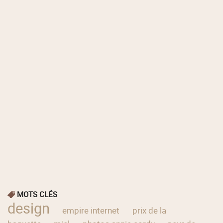
MOTS CLÉS
design
empire internet
prix de la