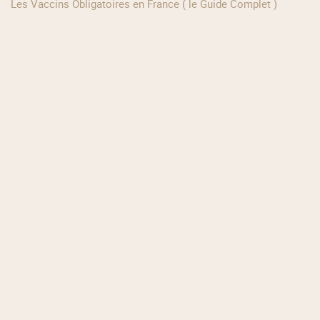
Les Vaccins Obligatoires en France ( le Guide Complet )