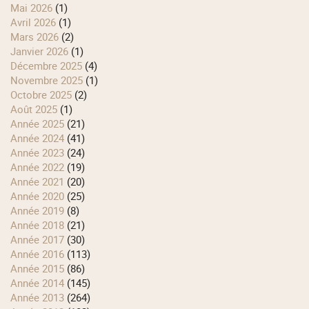
mai 2026
(1)
avril 2026
(1)
mars 2026
(2)
janvier 2026
(1)
décembre 2025
(4)
novembre 2025
(1)
octobre 2025
(2)
août 2025
(1)
année 2025
(21)
année 2024
(41)
année 2023
(24)
année 2022
(19)
année 2021
(20)
année 2020
(25)
année 2019
(8)
année 2018
(21)
année 2017
(30)
année 2016
(113)
année 2015
(86)
année 2014
(145)
année 2013
(264)