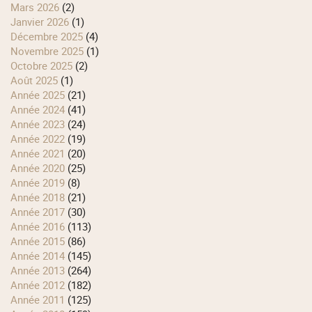
mars 2026
(2)
janvier 2026
(1)
décembre 2025
(4)
novembre 2025
(1)
octobre 2025
(2)
août 2025
(1)
année 2025
(21)
année 2024
(41)
année 2023
(24)
année 2022
(19)
année 2021
(20)
année 2020
(25)
année 2019
(8)
année 2018
(21)
année 2017
(30)
année 2016
(113)
année 2015
(86)
année 2014
(145)
année 2013
(264)
année 2012
(182)
année 2011
(125)