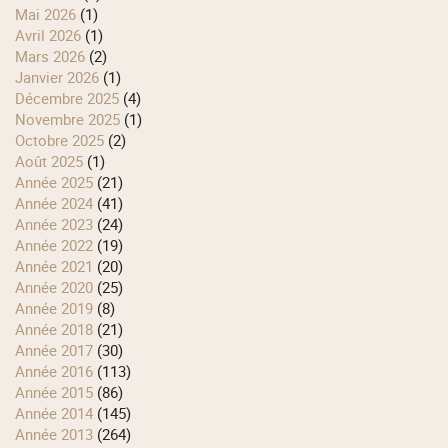
mai 2026
(1)
avril 2026
(1)
mars 2026
(2)
janvier 2026
(1)
décembre 2025
(4)
novembre 2025
(1)
octobre 2025
(2)
août 2025
(1)
année 2025
(21)
année 2024
(41)
année 2023
(24)
année 2022
(19)
année 2021
(20)
année 2020
(25)
année 2019
(8)
année 2018
(21)
année 2017
(30)
année 2016
(113)
année 2015
(86)
année 2014
(145)
année 2013
(264)