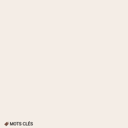
MOTS CLÉS