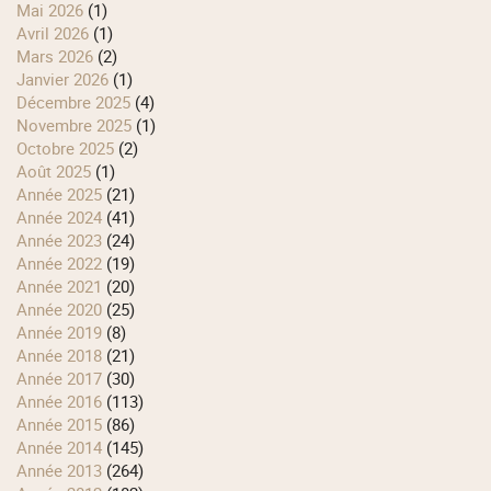
mai 2026
(1)
avril 2026
(1)
mars 2026
(2)
janvier 2026
(1)
décembre 2025
(4)
novembre 2025
(1)
octobre 2025
(2)
août 2025
(1)
année 2025
(21)
année 2024
(41)
année 2023
(24)
année 2022
(19)
année 2021
(20)
année 2020
(25)
année 2019
(8)
année 2018
(21)
année 2017
(30)
année 2016
(113)
année 2015
(86)
année 2014
(145)
année 2013
(264)