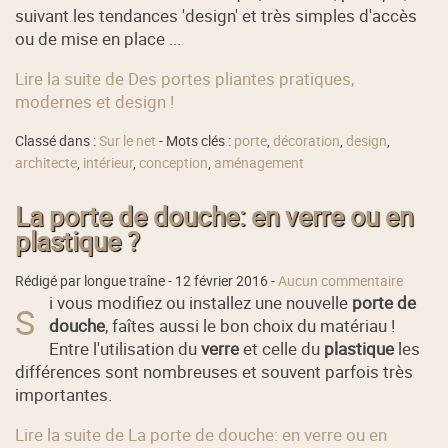
suivant les tendances 'design' et très simples d'accès
ou de mise en place ...
Lire la suite de Des portes pliantes pratiques,
modernes et design !
Classé dans :
Sur le net
- Mots clés :
porte
,
décoration
,
design
,
architecte
,
intérieur
,
conception
,
aménagement
La porte de douche: en verre ou en
plastique ?
Rédigé par longue traîne -
12 février 2016
-
Aucun commentaire
i vous modifiez ou installez une nouvelle
porte de
S
douche
, faîtes aussi le bon choix du matériau !
Entre l'utilisation du
verre
et celle du
plastique
les
différences sont nombreuses et souvent parfois très
importantes.
Lire la suite de La porte de douche: en verre ou en