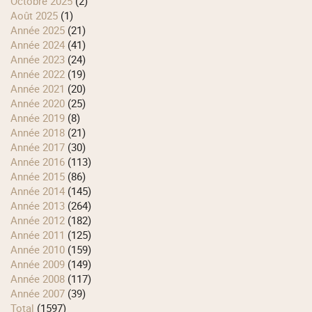
octobre 2025
(2)
août 2025
(1)
année 2025
(21)
année 2024
(41)
année 2023
(24)
année 2022
(19)
année 2021
(20)
année 2020
(25)
année 2019
(8)
année 2018
(21)
année 2017
(30)
année 2016
(113)
année 2015
(86)
année 2014
(145)
année 2013
(264)
année 2012
(182)
année 2011
(125)
année 2010
(159)
année 2009
(149)
année 2008
(117)
année 2007
(39)
total
(1597)