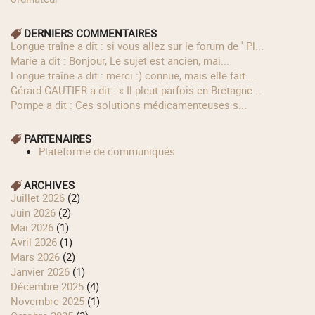
DERNIERS COMMENTAIRES
longue traîne a dit : si vous allez sur le forum de ' Pl...
Marie a dit : Bonjour, Le sujet est ancien, mai...
longue traîne a dit : merci :) connue, mais elle fait ...
Gérard GAUTIER a dit : « Il pleut parfois en Bretagne ...
Pompe a dit : Ces solutions médicamenteuses s...
PARTENAIRES
Plateforme de communiqués
ARCHIVES
juillet 2026
(2)
juin 2026
(2)
mai 2026
(1)
avril 2026
(1)
mars 2026
(2)
janvier 2026
(1)
décembre 2025
(4)
novembre 2025
(1)