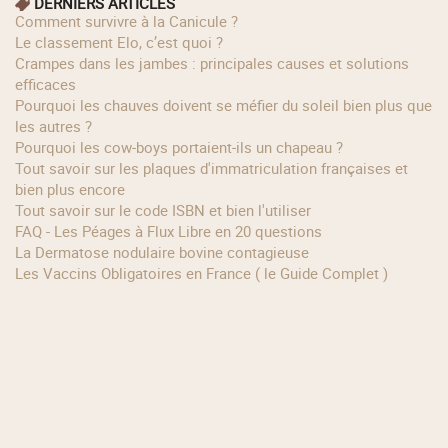
DERNIERS ARTICLES
Comment survivre à la Canicule ?
Le classement Elo, c’est quoi ?
Crampes dans les jambes : principales causes et solutions
efficaces
Pourquoi les chauves doivent se méfier du soleil bien plus que
les autres ?
Pourquoi les cow‑boys portaient‑ils un chapeau ?
Tout savoir sur les plaques d'immatriculation françaises et
bien plus encore
Tout savoir sur le code ISBN et bien l'utiliser
FAQ - Les Péages à Flux Libre en 20 questions
La Dermatose nodulaire bovine contagieuse
Les Vaccins Obligatoires en France ( le Guide Complet )