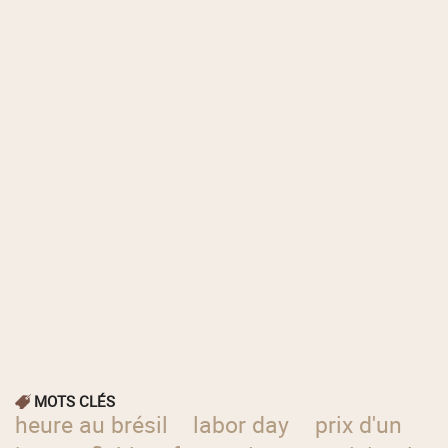
MOTS CLÉS
heure au brésil
labor day
prix d'un