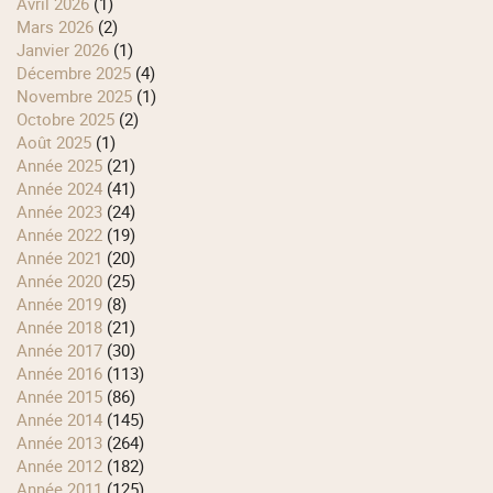
avril 2026
(1)
mars 2026
(2)
janvier 2026
(1)
décembre 2025
(4)
novembre 2025
(1)
octobre 2025
(2)
août 2025
(1)
année 2025
(21)
année 2024
(41)
année 2023
(24)
année 2022
(19)
année 2021
(20)
année 2020
(25)
année 2019
(8)
année 2018
(21)
année 2017
(30)
année 2016
(113)
année 2015
(86)
année 2014
(145)
année 2013
(264)
année 2012
(182)
année 2011
(125)