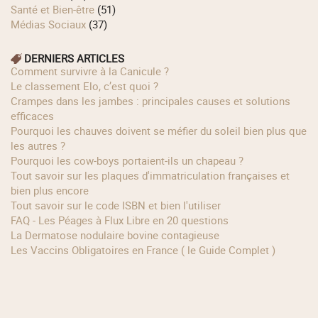
Santé et Bien-être
(51)
Médias Sociaux
(37)
DERNIERS ARTICLES
Comment survivre à la Canicule ?
Le classement Elo, c’est quoi ?
Crampes dans les jambes : principales causes et solutions
efficaces
Pourquoi les chauves doivent se méfier du soleil bien plus que
les autres ?
Pourquoi les cow‑boys portaient‑ils un chapeau ?
Tout savoir sur les plaques d'immatriculation françaises et
bien plus encore
Tout savoir sur le code ISBN et bien l'utiliser
FAQ - Les Péages à Flux Libre en 20 questions
La Dermatose nodulaire bovine contagieuse
Les Vaccins Obligatoires en France ( le Guide Complet )