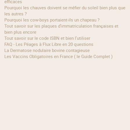
efficaces
Pourquoi les chauves doivent se méfier du soleil bien plus que
les autres ?
Pourquoi les cow‑boys portaient‑ils un chapeau ?
Tout savoir sur les plaques d'immatriculation françaises et
bien plus encore
Tout savoir sur le code ISBN et bien l'utiliser
FAQ - Les Péages à Flux Libre en 20 questions
La Dermatose nodulaire bovine contagieuse
Les Vaccins Obligatoires en France ( le Guide Complet )