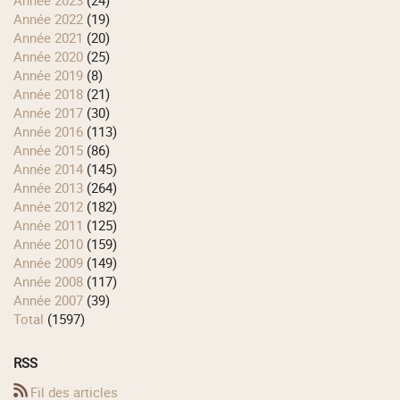
année 2023
(24)
année 2022
(19)
année 2021
(20)
année 2020
(25)
année 2019
(8)
année 2018
(21)
année 2017
(30)
année 2016
(113)
année 2015
(86)
année 2014
(145)
année 2013
(264)
année 2012
(182)
année 2011
(125)
année 2010
(159)
année 2009
(149)
année 2008
(117)
année 2007
(39)
total
(1597)
RSS
Fil des articles