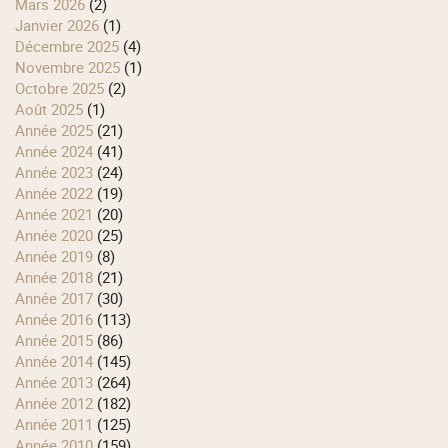
mars 2026
(2)
janvier 2026
(1)
décembre 2025
(4)
novembre 2025
(1)
octobre 2025
(2)
août 2025
(1)
année 2025
(21)
année 2024
(41)
année 2023
(24)
année 2022
(19)
année 2021
(20)
année 2020
(25)
année 2019
(8)
année 2018
(21)
année 2017
(30)
année 2016
(113)
année 2015
(86)
année 2014
(145)
année 2013
(264)
année 2012
(182)
année 2011
(125)
année 2010
(159)