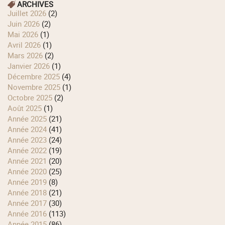
ARCHIVES
juillet 2026
(2)
juin 2026
(2)
mai 2026
(1)
avril 2026
(1)
mars 2026
(2)
janvier 2026
(1)
décembre 2025
(4)
novembre 2025
(1)
octobre 2025
(2)
août 2025
(1)
année 2025
(21)
année 2024
(41)
année 2023
(24)
année 2022
(19)
année 2021
(20)
année 2020
(25)
année 2019
(8)
année 2018
(21)
année 2017
(30)
année 2016
(113)
année 2015
(86)