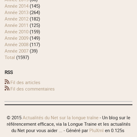
année 2014
(145)
année 2013
(264)
année 2012
(182)
année 2011
(125)
année 2010
(159)
année 2009
(149)
année 2008
(117)
année 2007
(39)
total
(1597)
RSS
Fil des articles
Fil des commentaires
© 2015
Actualités du Net sur la longue traîne
- Un blog sur le
référencement efficace, via la Longue Traine et les actualités
du Net pour vous aider ... - Généré par
PluXml
en 0.125s