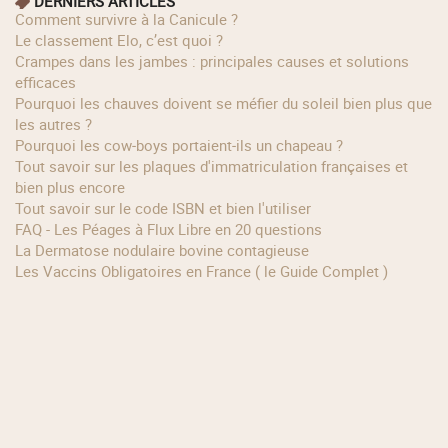
DERNIERS ARTICLES
Comment survivre à la Canicule ?
Le classement Elo, c’est quoi ?
Crampes dans les jambes : principales causes et solutions
efficaces
Pourquoi les chauves doivent se méfier du soleil bien plus que
les autres ?
Pourquoi les cow‑boys portaient‑ils un chapeau ?
Tout savoir sur les plaques d'immatriculation françaises et
bien plus encore
Tout savoir sur le code ISBN et bien l'utiliser
FAQ - Les Péages à Flux Libre en 20 questions
La Dermatose nodulaire bovine contagieuse
Les Vaccins Obligatoires en France ( le Guide Complet )