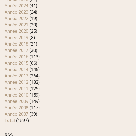
année 2024
(41)
année 2023
(24)
année 2022
(19)
année 2021
(20)
année 2020
(25)
année 2019
(8)
année 2018
(21)
année 2017
(30)
année 2016
(113)
année 2015
(86)
année 2014
(145)
année 2013
(264)
année 2012
(182)
année 2011
(125)
année 2010
(159)
année 2009
(149)
année 2008
(117)
année 2007
(39)
total
(1597)
RSS