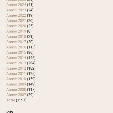
année 2024
(41)
année 2023
(24)
année 2022
(19)
année 2021
(20)
année 2020
(25)
année 2019
(8)
année 2018
(21)
année 2017
(30)
année 2016
(113)
année 2015
(86)
année 2014
(145)
année 2013
(264)
année 2012
(182)
année 2011
(125)
année 2010
(159)
année 2009
(149)
année 2008
(117)
année 2007
(39)
total
(1597)
RSS