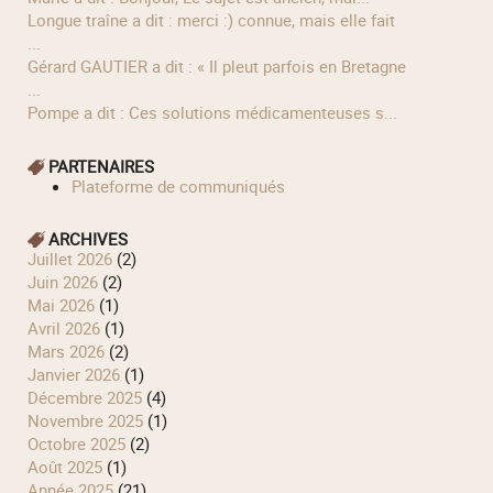
longue traîne a dit : merci :) connue, mais elle fait
...
Gérard GAUTIER a dit : « Il pleut parfois en Bretagne
...
Pompe a dit : Ces solutions médicamenteuses s...
PARTENAIRES
Plateforme de communiqués
ARCHIVES
juillet 2026
(2)
juin 2026
(2)
mai 2026
(1)
avril 2026
(1)
mars 2026
(2)
janvier 2026
(1)
décembre 2025
(4)
novembre 2025
(1)
octobre 2025
(2)
août 2025
(1)
année 2025
(21)