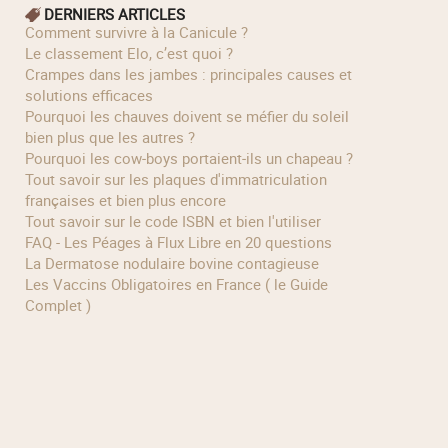
DERNIERS ARTICLES
Comment survivre à la Canicule ?
Le classement Elo, c’est quoi ?
Crampes dans les jambes : principales causes et
solutions efficaces
Pourquoi les chauves doivent se méfier du soleil
bien plus que les autres ?
Pourquoi les cow‑boys portaient‑ils un chapeau ?
Tout savoir sur les plaques d'immatriculation
françaises et bien plus encore
Tout savoir sur le code ISBN et bien l'utiliser
FAQ - Les Péages à Flux Libre en 20 questions
La Dermatose nodulaire bovine contagieuse
Les Vaccins Obligatoires en France ( le Guide
Complet )