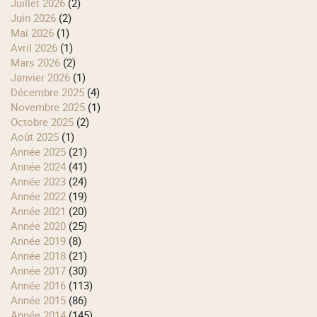
juillet 2026
(2)
juin 2026
(2)
mai 2026
(1)
avril 2026
(1)
mars 2026
(2)
janvier 2026
(1)
décembre 2025
(4)
novembre 2025
(1)
octobre 2025
(2)
août 2025
(1)
année 2025
(21)
année 2024
(41)
année 2023
(24)
année 2022
(19)
année 2021
(20)
année 2020
(25)
année 2019
(8)
année 2018
(21)
année 2017
(30)
année 2016
(113)
année 2015
(86)
année 2014
(145)