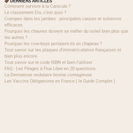
DERNIERS ARTICLES
Comment survivre à la Canicule ?
Le classement Elo, c’est quoi ?
Crampes dans les jambes : principales causes et solutions
efficaces
Pourquoi les chauves doivent se méfier du soleil bien plus que
les autres ?
Pourquoi les cow‑boys portaient‑ils un chapeau ?
Tout savoir sur les plaques d'immatriculation françaises et
bien plus encore
Tout savoir sur le code ISBN et bien l'utiliser
FAQ - Les Péages à Flux Libre en 20 questions
La Dermatose nodulaire bovine contagieuse
Les Vaccins Obligatoires en France ( le Guide Complet )