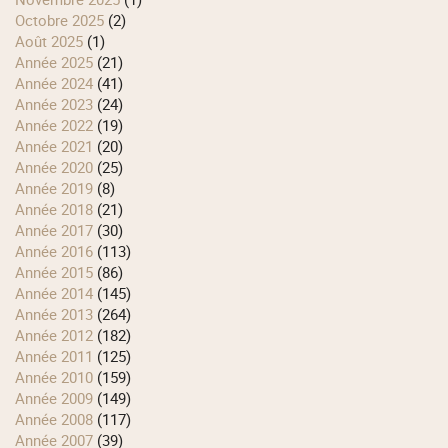
octobre 2025
(2)
août 2025
(1)
année 2025
(21)
année 2024
(41)
année 2023
(24)
année 2022
(19)
année 2021
(20)
année 2020
(25)
année 2019
(8)
année 2018
(21)
année 2017
(30)
année 2016
(113)
année 2015
(86)
année 2014
(145)
année 2013
(264)
année 2012
(182)
année 2011
(125)
année 2010
(159)
année 2009
(149)
année 2008
(117)
année 2007
(39)