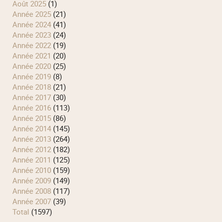
août 2025
(1)
année 2025
(21)
année 2024
(41)
année 2023
(24)
année 2022
(19)
année 2021
(20)
année 2020
(25)
année 2019
(8)
année 2018
(21)
année 2017
(30)
année 2016
(113)
année 2015
(86)
année 2014
(145)
année 2013
(264)
année 2012
(182)
année 2011
(125)
année 2010
(159)
année 2009
(149)
année 2008
(117)
année 2007
(39)
total
(1597)