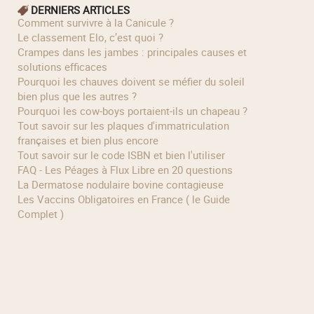
DERNIERS ARTICLES
Comment survivre à la Canicule ?
Le classement Elo, c’est quoi ?
Crampes dans les jambes : principales causes et
solutions efficaces
Pourquoi les chauves doivent se méfier du soleil
bien plus que les autres ?
Pourquoi les cow‑boys portaient‑ils un chapeau ?
Tout savoir sur les plaques d'immatriculation
françaises et bien plus encore
Tout savoir sur le code ISBN et bien l'utiliser
FAQ - Les Péages à Flux Libre en 20 questions
La Dermatose nodulaire bovine contagieuse
Les Vaccins Obligatoires en France ( le Guide
Complet )