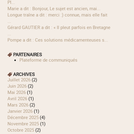
Pl...
Marie a dit : Bonjour, Le sujet est ancien, mai...
longue traîne a dit : merci :) connue, mais elle fait
...
Gérard GAUTIER a dit : « Il pleut parfois en Bretagne
...
Pompe a dit : Ces solutions médicamenteuses s...
PARTENAIRES
Plateforme de communiqués
ARCHIVES
juillet 2026
(2)
juin 2026
(2)
mai 2026
(1)
avril 2026
(1)
mars 2026
(2)
janvier 2026
(1)
décembre 2025
(4)
novembre 2025
(1)
octobre 2025
(2)