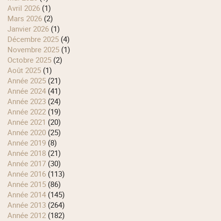
avril 2026
(1)
mars 2026
(2)
janvier 2026
(1)
décembre 2025
(4)
novembre 2025
(1)
octobre 2025
(2)
août 2025
(1)
année 2025
(21)
année 2024
(41)
année 2023
(24)
année 2022
(19)
année 2021
(20)
année 2020
(25)
année 2019
(8)
année 2018
(21)
année 2017
(30)
année 2016
(113)
année 2015
(86)
année 2014
(145)
année 2013
(264)
année 2012
(182)