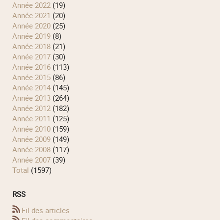
année 2022
(19)
année 2021
(20)
année 2020
(25)
année 2019
(8)
année 2018
(21)
année 2017
(30)
année 2016
(113)
année 2015
(86)
année 2014
(145)
année 2013
(264)
année 2012
(182)
année 2011
(125)
année 2010
(159)
année 2009
(149)
année 2008
(117)
année 2007
(39)
total
(1597)
RSS
Fil des articles