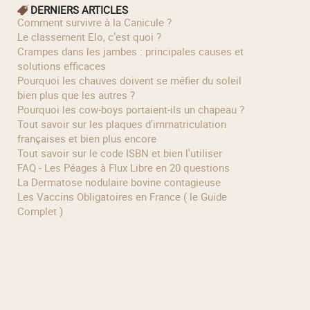
DERNIERS ARTICLES
Comment survivre à la Canicule ?
Le classement Elo, c’est quoi ?
Crampes dans les jambes : principales causes et
solutions efficaces
Pourquoi les chauves doivent se méfier du soleil
bien plus que les autres ?
Pourquoi les cow‑boys portaient‑ils un chapeau ?
Tout savoir sur les plaques d'immatriculation
françaises et bien plus encore
Tout savoir sur le code ISBN et bien l'utiliser
FAQ - Les Péages à Flux Libre en 20 questions
La Dermatose nodulaire bovine contagieuse
Les Vaccins Obligatoires en France ( le Guide
Complet )