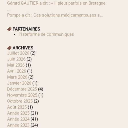
Gérard GAUTIER a dit : « Il pleut parfois en Bretagne
...
Pompe a dit : Ces solutions médicamenteuses s...
PARTENAIRES
Plateforme de communiqués
ARCHIVES
juillet 2026
(2)
juin 2026
(2)
mai 2026
(1)
avril 2026
(1)
mars 2026
(2)
janvier 2026
(1)
décembre 2025
(4)
novembre 2025
(1)
octobre 2025
(2)
août 2025
(1)
année 2025
(21)
année 2024
(41)
année 2023
(24)