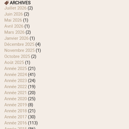
ARCHIVES
juillet 2026
(2)
juin 2026
(2)
mai 2026
(1)
avril 2026
(1)
mars 2026
(2)
janvier 2026
(1)
décembre 2025
(4)
novembre 2025
(1)
octobre 2025
(2)
août 2025
(1)
année 2025
(21)
année 2024
(41)
année 2023
(24)
année 2022
(19)
année 2021
(20)
année 2020
(25)
année 2019
(8)
année 2018
(21)
année 2017
(30)
année 2016
(113)
année 2015
(86)