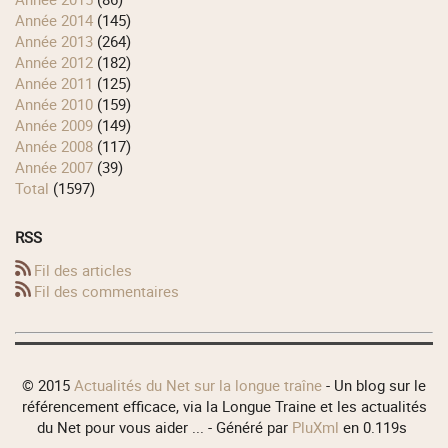
année 2014
(145)
année 2013
(264)
année 2012
(182)
année 2011
(125)
année 2010
(159)
année 2009
(149)
année 2008
(117)
année 2007
(39)
total
(1597)
RSS
Fil des articles
Fil des commentaires
© 2015
Actualités du Net sur la longue traîne
- Un blog sur le
référencement efficace, via la Longue Traine et les actualités
du Net pour vous aider ... - Généré par
PluXml
en 0.119s