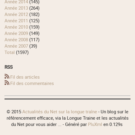
année 2014
(145)
année 2013
(264)
année 2012
(182)
année 2011
(125)
année 2010
(159)
année 2009
(149)
année 2008
(117)
année 2007
(39)
total
(1597)
RSS
Fil des articles
Fil des commentaires
© 2015
Actualités du Net sur la longue traîne
- Un blog sur le
référencement efficace, via la Longue Traine et les actualités
du Net pour vous aider ... - Généré par
PluXml
en 0.129s