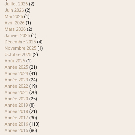
juillet 2026
(2)
juin 2026
(2)
mai 2026
(1)
avril 2026
(1)
mars 2026
(2)
janvier 2026
(1)
décembre 2025
(4)
novembre 2025
(1)
octobre 2025
(2)
août 2025
(1)
année 2025
(21)
année 2024
(41)
année 2023
(24)
année 2022
(19)
année 2021
(20)
année 2020
(25)
année 2019
(8)
année 2018
(21)
année 2017
(30)
année 2016
(113)
année 2015
(86)