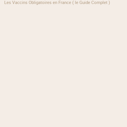
Les Vaccins Obligatoires en France ( le Guide Complet )