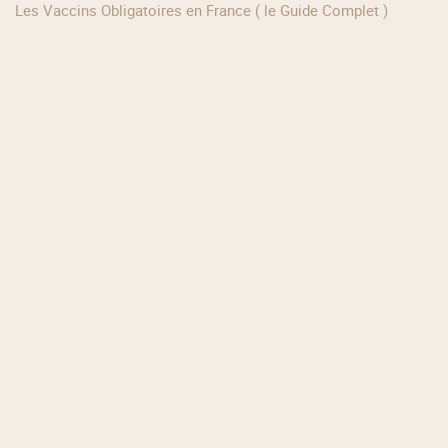
Les Vaccins Obligatoires en France ( le Guide Complet )