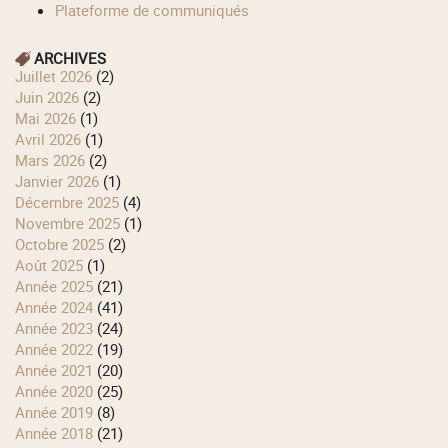
Plateforme de communiqués
ARCHIVES
juillet 2026
(2)
juin 2026
(2)
mai 2026
(1)
avril 2026
(1)
mars 2026
(2)
janvier 2026
(1)
décembre 2025
(4)
novembre 2025
(1)
octobre 2025
(2)
août 2025
(1)
année 2025
(21)
année 2024
(41)
année 2023
(24)
année 2022
(19)
année 2021
(20)
année 2020
(25)
année 2019
(8)
année 2018
(21)