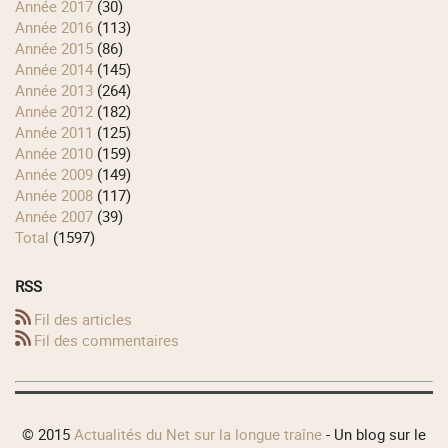
année 2017
(30)
année 2016
(113)
année 2015
(86)
année 2014
(145)
année 2013
(264)
année 2012
(182)
année 2011
(125)
année 2010
(159)
année 2009
(149)
année 2008
(117)
année 2007
(39)
total
(1597)
RSS
Fil des articles
Fil des commentaires
© 2015
Actualités du Net sur la longue traîne
- Un blog sur le