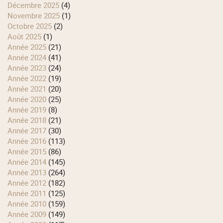
décembre 2025
(4)
novembre 2025
(1)
octobre 2025
(2)
août 2025
(1)
année 2025
(21)
année 2024
(41)
année 2023
(24)
année 2022
(19)
année 2021
(20)
année 2020
(25)
année 2019
(8)
année 2018
(21)
année 2017
(30)
année 2016
(113)
année 2015
(86)
année 2014
(145)
année 2013
(264)
année 2012
(182)
année 2011
(125)
année 2010
(159)
année 2009
(149)