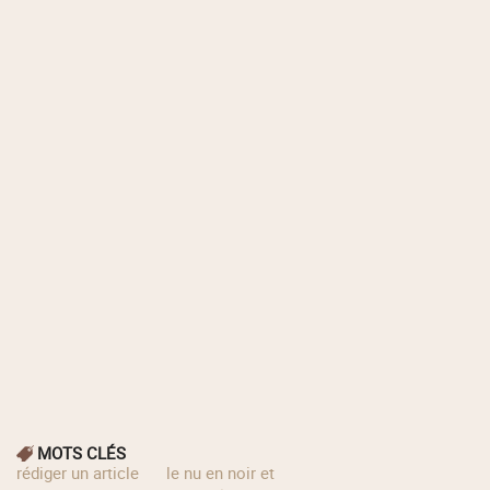
MOTS CLÉS
rédiger un article
le nu en noir et