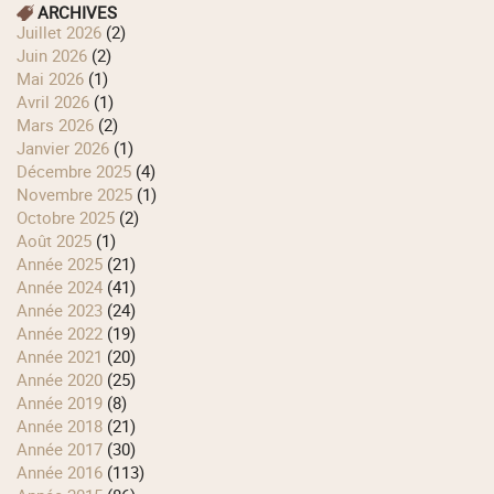
ARCHIVES
juillet 2026
(2)
juin 2026
(2)
mai 2026
(1)
avril 2026
(1)
mars 2026
(2)
janvier 2026
(1)
décembre 2025
(4)
novembre 2025
(1)
octobre 2025
(2)
août 2025
(1)
année 2025
(21)
année 2024
(41)
année 2023
(24)
année 2022
(19)
année 2021
(20)
année 2020
(25)
année 2019
(8)
année 2018
(21)
année 2017
(30)
année 2016
(113)