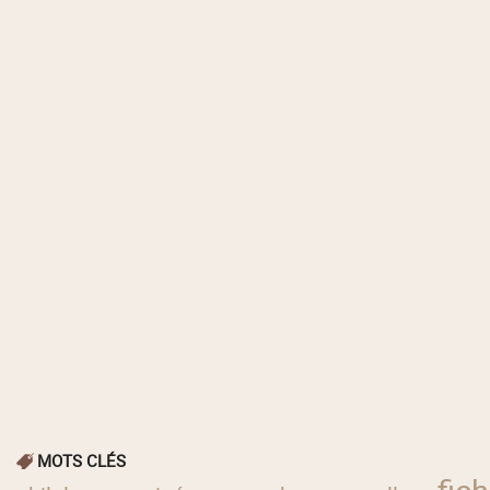
MOTS CLÉS