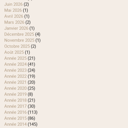
juin 2026
(2)
mai 2026
(1)
avril 2026
(1)
mars 2026
(2)
janvier 2026
(1)
décembre 2025
(4)
novembre 2025
(1)
octobre 2025
(2)
août 2025
(1)
année 2025
(21)
année 2024
(41)
année 2023
(24)
année 2022
(19)
année 2021
(20)
année 2020
(25)
année 2019
(8)
année 2018
(21)
année 2017
(30)
année 2016
(113)
année 2015
(86)
année 2014
(145)