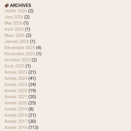
ARCHIVES
juillet 2026
(2)
juin 2026
(2)
mai 2026
(1)
avril 2026
(1)
mars 2026
(2)
janvier 2026
(1)
décembre 2025
(4)
novembre 2025
(1)
octobre 2025
(2)
août 2025
(1)
année 2025
(21)
année 2024
(41)
année 2023
(24)
année 2022
(19)
année 2021
(20)
année 2020
(25)
année 2019
(8)
année 2018
(21)
année 2017
(30)
année 2016
(113)