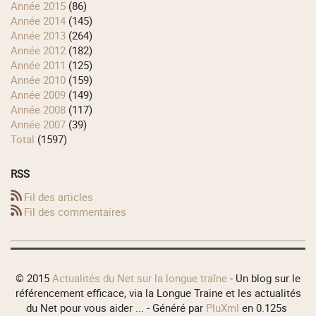
année 2015
(86)
année 2014
(145)
année 2013
(264)
année 2012
(182)
année 2011
(125)
année 2010
(159)
année 2009
(149)
année 2008
(117)
année 2007
(39)
total
(1597)
RSS
Fil des articles
Fil des commentaires
© 2015
Actualités du Net sur la longue traîne
- Un blog sur le
référencement efficace, via la Longue Traine et les actualités
du Net pour vous aider ... - Généré par
PluXml
en 0.125s