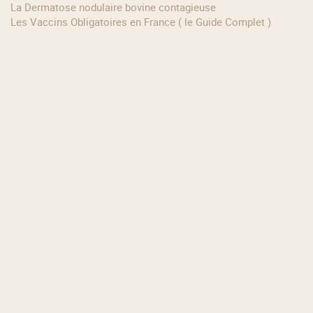
La Dermatose nodulaire bovine contagieuse
Les Vaccins Obligatoires en France ( le Guide Complet )