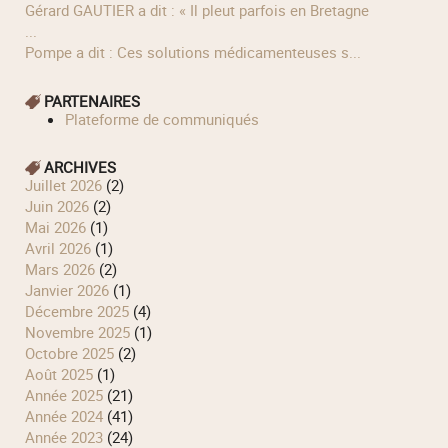
Gérard GAUTIER a dit : « Il pleut parfois en Bretagne
...
Pompe a dit : Ces solutions médicamenteuses s...
PARTENAIRES
Plateforme de communiqués
ARCHIVES
juillet 2026
(2)
juin 2026
(2)
mai 2026
(1)
avril 2026
(1)
mars 2026
(2)
janvier 2026
(1)
décembre 2025
(4)
novembre 2025
(1)
octobre 2025
(2)
août 2025
(1)
année 2025
(21)
année 2024
(41)
année 2023
(24)