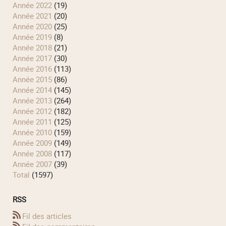
année 2022
(19)
année 2021
(20)
année 2020
(25)
année 2019
(8)
année 2018
(21)
année 2017
(30)
année 2016
(113)
année 2015
(86)
année 2014
(145)
année 2013
(264)
année 2012
(182)
année 2011
(125)
année 2010
(159)
année 2009
(149)
année 2008
(117)
année 2007
(39)
total
(1597)
RSS
Fil des articles