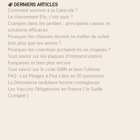
DERNIERS ARTICLES
Comment survivre à la Canicule ?
Le classement Elo, c’est quoi ?
Crampes dans les jambes : principales causes et
solutions efficaces
Pourquoi les chauves doivent se méfier du soleil
bien plus que les autres ?
Pourquoi les cow‑boys portaient‑ils un chapeau ?
Tout savoir sur les plaques d'immatriculation
françaises et bien plus encore
Tout savoir sur le code ISBN et bien l'utiliser
FAQ - Les Péages à Flux Libre en 20 questions
La Dermatose nodulaire bovine contagieuse
Les Vaccins Obligatoires en France ( le Guide
Complet )