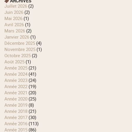
ARCHIVES
juillet 2026
(2)
juin 2026
(2)
mai 2026
(1)
avril 2026
(1)
mars 2026
(2)
janvier 2026
(1)
décembre 2025
(4)
novembre 2025
(1)
octobre 2025
(2)
août 2025
(1)
année 2025
(21)
année 2024
(41)
année 2023
(24)
année 2022
(19)
année 2021
(20)
année 2020
(25)
année 2019
(8)
année 2018
(21)
année 2017
(30)
année 2016
(113)
année 2015
(86)