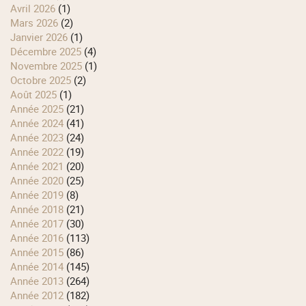
avril 2026
(1)
mars 2026
(2)
janvier 2026
(1)
décembre 2025
(4)
novembre 2025
(1)
octobre 2025
(2)
août 2025
(1)
année 2025
(21)
année 2024
(41)
année 2023
(24)
année 2022
(19)
année 2021
(20)
année 2020
(25)
année 2019
(8)
année 2018
(21)
année 2017
(30)
année 2016
(113)
année 2015
(86)
année 2014
(145)
année 2013
(264)
année 2012
(182)