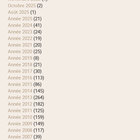
octobre 2025
(2)
août 2025
(1)
année 2025
(21)
année 2024
(41)
année 2023
(24)
année 2022
(19)
année 2021
(20)
année 2020
(25)
année 2019
(8)
année 2018
(21)
année 2017
(30)
année 2016
(113)
année 2015
(86)
année 2014
(145)
année 2013
(264)
année 2012
(182)
année 2011
(125)
année 2010
(159)
année 2009
(149)
année 2008
(117)
année 2007
(39)