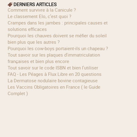
DERNIERS ARTICLES
Comment survivre à la Canicule ?
Le classement Elo, c’est quoi ?
Crampes dans les jambes : principales causes et
solutions efficaces
Pourquoi les chauves doivent se méfier du soleil
bien plus que les autres ?
Pourquoi les cow‑boys portaient‑ils un chapeau ?
Tout savoir sur les plaques d'immatriculation
françaises et bien plus encore
Tout savoir sur le code ISBN et bien l'utiliser
FAQ - Les Péages à Flux Libre en 20 questions
La Dermatose nodulaire bovine contagieuse
Les Vaccins Obligatoires en France ( le Guide
Complet )