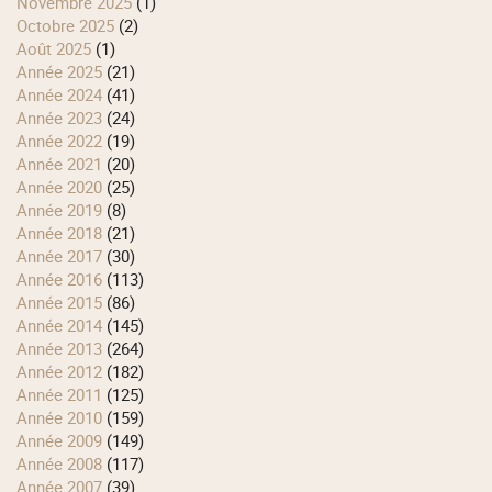
novembre 2025
(1)
octobre 2025
(2)
août 2025
(1)
année 2025
(21)
année 2024
(41)
année 2023
(24)
année 2022
(19)
année 2021
(20)
année 2020
(25)
année 2019
(8)
année 2018
(21)
année 2017
(30)
année 2016
(113)
année 2015
(86)
année 2014
(145)
année 2013
(264)
année 2012
(182)
année 2011
(125)
année 2010
(159)
année 2009
(149)
année 2008
(117)
année 2007
(39)