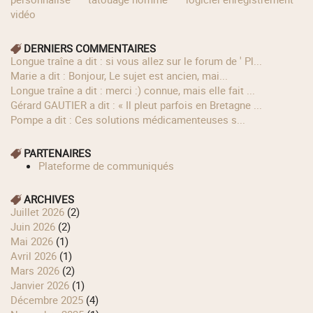
vidéo
DERNIERS COMMENTAIRES
longue traîne a dit : si vous allez sur le forum de ' Pl...
Marie a dit : Bonjour, Le sujet est ancien, mai...
longue traîne a dit : merci :) connue, mais elle fait ...
Gérard GAUTIER a dit : « Il pleut parfois en Bretagne ...
Pompe a dit : Ces solutions médicamenteuses s...
PARTENAIRES
Plateforme de communiqués
ARCHIVES
juillet 2026
(2)
juin 2026
(2)
mai 2026
(1)
avril 2026
(1)
mars 2026
(2)
janvier 2026
(1)
décembre 2025
(4)