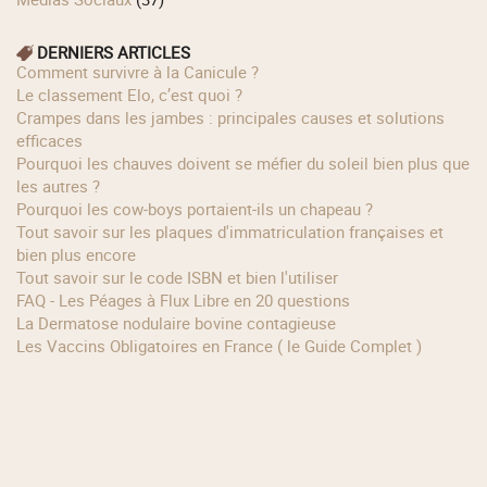
DERNIERS ARTICLES
Comment survivre à la Canicule ?
Le classement Elo, c’est quoi ?
Crampes dans les jambes : principales causes et solutions
efficaces
Pourquoi les chauves doivent se méfier du soleil bien plus que
les autres ?
Pourquoi les cow‑boys portaient‑ils un chapeau ?
Tout savoir sur les plaques d'immatriculation françaises et
bien plus encore
Tout savoir sur le code ISBN et bien l'utiliser
FAQ - Les Péages à Flux Libre en 20 questions
La Dermatose nodulaire bovine contagieuse
Les Vaccins Obligatoires en France ( le Guide Complet )