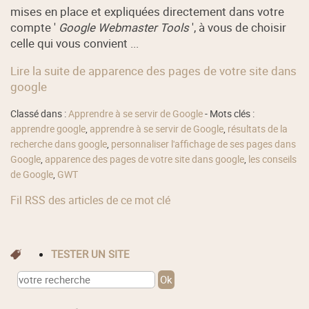
mises en place et expliquées directement dans votre
compte '
Google Webmaster Tools
', à vous de choisir
celle qui vous convient ...
Lire la suite de apparence des pages de votre site dans
google
Classé dans :
Apprendre à se servir de Google
- Mots clés :
apprendre google
,
apprendre à se servir de Google
,
résultats de la
recherche dans google
,
personnaliser l'affichage de ses pages dans
Google
,
apparence des pages de votre site dans google
,
les conseils
de Google
,
GWT
Fil RSS des articles de ce mot clé
TESTER UN SITE