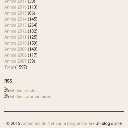
année 2017
(30)
année 2016
(113)
année 2015
(86)
année 2014
(145)
année 2013
(264)
année 2012
(182)
année 2011
(125)
année 2010
(159)
année 2009
(149)
année 2008
(117)
année 2007
(39)
total
(1597)
RSS
Fil des articles
Fil des commentaires
© 2015
Actualités du Net sur la longue traîne
- Un blog sur le