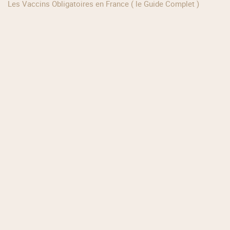
Les Vaccins Obligatoires en France ( le Guide Complet )