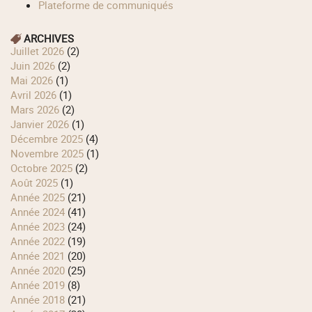
Plateforme de communiqués
ARCHIVES
juillet 2026
(2)
juin 2026
(2)
mai 2026
(1)
avril 2026
(1)
mars 2026
(2)
janvier 2026
(1)
décembre 2025
(4)
novembre 2025
(1)
octobre 2025
(2)
août 2025
(1)
année 2025
(21)
année 2024
(41)
année 2023
(24)
année 2022
(19)
année 2021
(20)
année 2020
(25)
année 2019
(8)
année 2018
(21)