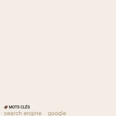
MOTS CLÉS
search engine
google