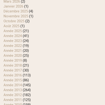
mars 2026
(2)
janvier 2026
(1)
décembre 2025
(4)
novembre 2025
(1)
octobre 2025
(2)
août 2025
(1)
année 2025
(21)
année 2024
(41)
année 2023
(24)
année 2022
(19)
année 2021
(20)
année 2020
(25)
année 2019
(8)
année 2018
(21)
année 2017
(30)
année 2016
(113)
année 2015
(86)
année 2014
(145)
année 2013
(264)
année 2012
(182)
année 2011
(125)
année 2010
(159)