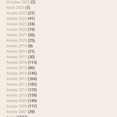
octobre 2025
(2)
août 2025
(1)
année 2025
(21)
année 2024
(41)
année 2023
(24)
année 2022
(19)
année 2021
(20)
année 2020
(25)
année 2019
(8)
année 2018
(21)
année 2017
(30)
année 2016
(113)
année 2015
(86)
année 2014
(145)
année 2013
(264)
année 2012
(182)
année 2011
(125)
année 2010
(159)
année 2009
(149)
année 2008
(117)
année 2007
(39)