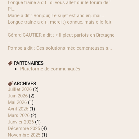
longue traîne a dit : si vous allez sur le forum de '
Pl...
Marie a dit : Bonjour, Le sujet est ancien, mai...
longue traîne a dit : merci :) connue, mais elle fait
...
Gérard GAUTIER a dit : « Il pleut parfois en Bretagne
...
Pompe a dit : Ces solutions médicamenteuses s...
PARTENAIRES
Plateforme de communiqués
ARCHIVES
juillet 2026
(2)
juin 2026
(2)
mai 2026
(1)
avril 2026
(1)
mars 2026
(2)
janvier 2026
(1)
décembre 2025
(4)
novembre 2025
(1)