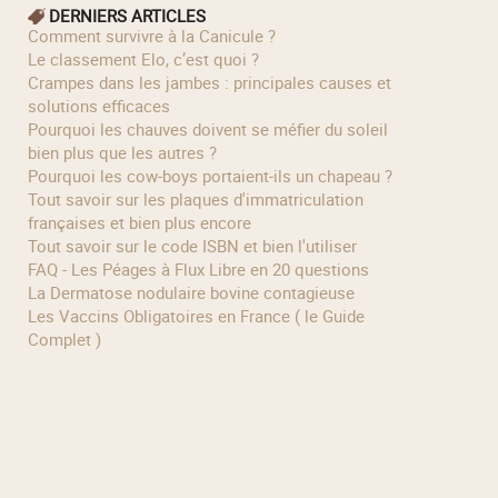
DERNIERS ARTICLES
Comment survivre à la Canicule ?
Le classement Elo, c’est quoi ?
Crampes dans les jambes : principales causes et
solutions efficaces
Pourquoi les chauves doivent se méfier du soleil
bien plus que les autres ?
Pourquoi les cow‑boys portaient‑ils un chapeau ?
Tout savoir sur les plaques d'immatriculation
françaises et bien plus encore
Tout savoir sur le code ISBN et bien l'utiliser
FAQ - Les Péages à Flux Libre en 20 questions
La Dermatose nodulaire bovine contagieuse
Les Vaccins Obligatoires en France ( le Guide
Complet )