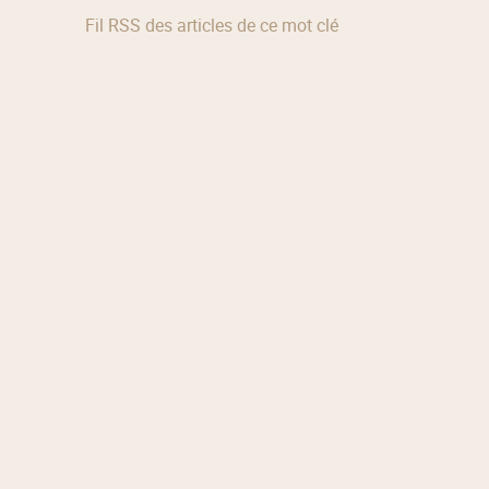
Fil RSS des articles de ce mot clé