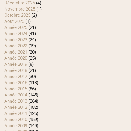
décembre 2025
(4)
novembre 2025
(1)
octobre 2025
(2)
août 2025
(1)
année 2025
(21)
année 2024
(41)
année 2023
(24)
année 2022
(19)
année 2021
(20)
année 2020
(25)
année 2019
(8)
année 2018
(21)
année 2017
(30)
année 2016
(113)
année 2015
(86)
année 2014
(145)
année 2013
(264)
année 2012
(182)
année 2011
(125)
année 2010
(159)
année 2009
(149)