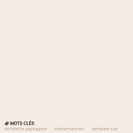
MOTS CLÉS
architecte paysagiste
mathématicien
template site