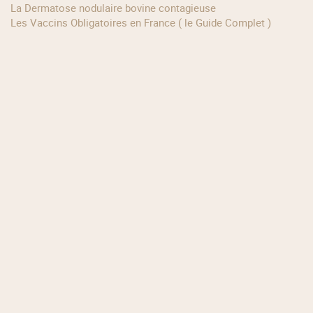
La Dermatose nodulaire bovine contagieuse
Les Vaccins Obligatoires en France ( le Guide Complet )