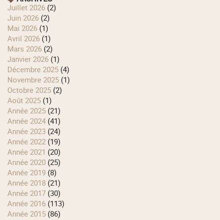
juillet 2026
(2)
juin 2026
(2)
mai 2026
(1)
avril 2026
(1)
mars 2026
(2)
janvier 2026
(1)
décembre 2025
(4)
novembre 2025
(1)
octobre 2025
(2)
août 2025
(1)
année 2025
(21)
année 2024
(41)
année 2023
(24)
année 2022
(19)
année 2021
(20)
année 2020
(25)
année 2019
(8)
année 2018
(21)
année 2017
(30)
année 2016
(113)
année 2015
(86)