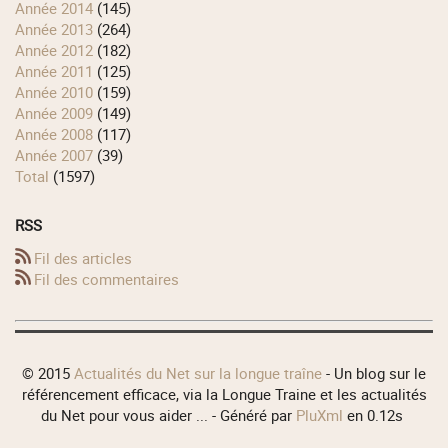
année 2014
(145)
année 2013
(264)
année 2012
(182)
année 2011
(125)
année 2010
(159)
année 2009
(149)
année 2008
(117)
année 2007
(39)
total
(1597)
RSS
Fil des articles
Fil des commentaires
© 2015
Actualités du Net sur la longue traîne
- Un blog sur le
référencement efficace, via la Longue Traine et les actualités
du Net pour vous aider ... - Généré par
PluXml
en 0.12s