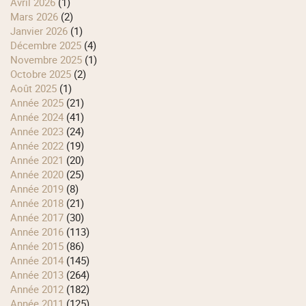
avril 2026
(1)
mars 2026
(2)
janvier 2026
(1)
décembre 2025
(4)
novembre 2025
(1)
octobre 2025
(2)
août 2025
(1)
année 2025
(21)
année 2024
(41)
année 2023
(24)
année 2022
(19)
année 2021
(20)
année 2020
(25)
année 2019
(8)
année 2018
(21)
année 2017
(30)
année 2016
(113)
année 2015
(86)
année 2014
(145)
année 2013
(264)
année 2012
(182)
année 2011
(125)