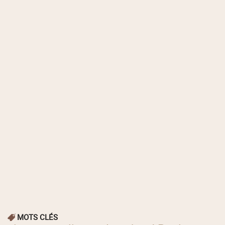
MOTS CLÉS