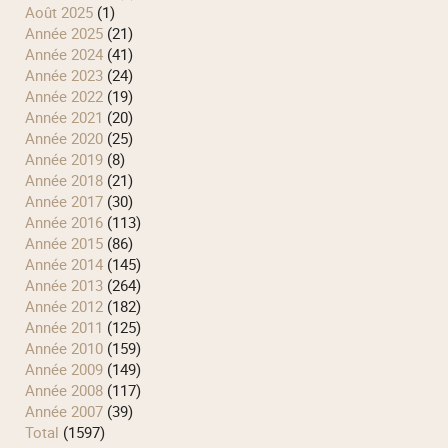
août 2025
(1)
année 2025
(21)
année 2024
(41)
année 2023
(24)
année 2022
(19)
année 2021
(20)
année 2020
(25)
année 2019
(8)
année 2018
(21)
année 2017
(30)
année 2016
(113)
année 2015
(86)
année 2014
(145)
année 2013
(264)
année 2012
(182)
année 2011
(125)
année 2010
(159)
année 2009
(149)
année 2008
(117)
année 2007
(39)
total
(1597)