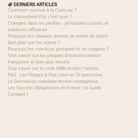
DERNIERS ARTICLES
Comment survivre à la Canicule ?
Le classement Elo, c’est quoi ?
Crampes dans les jambes : principales causes et
solutions efficaces
Pourquoi les chauves doivent se méfier du soleil
bien plus que les autres ?
Pourquoi les cow‑boys portaient‑ils un chapeau ?
Tout savoir sur les plaques d'immatriculation
françaises et bien plus encore
Tout savoir sur le code ISBN et bien l'utiliser
FAQ - Les Péages à Flux Libre en 20 questions
La Dermatose nodulaire bovine contagieuse
Les Vaccins Obligatoires en France ( le Guide
Complet )