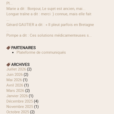
Pl...
Marie a dit : Bonjour, Le sujet est ancien, mai...
longue traîne a dit : merci :) connue, mais elle fait
...
Gérard GAUTIER a dit : « Il pleut parfois en Bretagne
...
Pompe a dit : Ces solutions médicamenteuses s...
PARTENAIRES
Plateforme de communiqués
ARCHIVES
juillet 2026
(2)
juin 2026
(2)
mai 2026
(1)
avril 2026
(1)
mars 2026
(2)
janvier 2026
(1)
décembre 2025
(4)
novembre 2025
(1)
octobre 2025
(2)