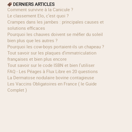
DERNIERS ARTICLES
Comment survivre à la Canicule ?
Le classement Elo, c’est quoi ?
Crampes dans les jambes : principales causes et
solutions efficaces
Pourquoi les chauves doivent se méfier du soleil
bien plus que les autres ?
Pourquoi les cow‑boys portaient‑ils un chapeau ?
Tout savoir sur les plaques d'immatriculation
françaises et bien plus encore
Tout savoir sur le code ISBN et bien l'utiliser
FAQ - Les Péages à Flux Libre en 20 questions
La Dermatose nodulaire bovine contagieuse
Les Vaccins Obligatoires en France ( le Guide
Complet )