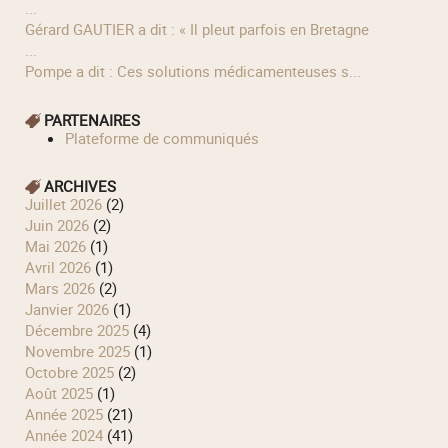
...
Gérard GAUTIER a dit : « Il pleut parfois en Bretagne
...
Pompe a dit : Ces solutions médicamenteuses s...
PARTENAIRES
Plateforme de communiqués
ARCHIVES
juillet 2026
(2)
juin 2026
(2)
mai 2026
(1)
avril 2026
(1)
mars 2026
(2)
janvier 2026
(1)
décembre 2025
(4)
novembre 2025
(1)
octobre 2025
(2)
août 2025
(1)
année 2025
(21)
année 2024
(41)