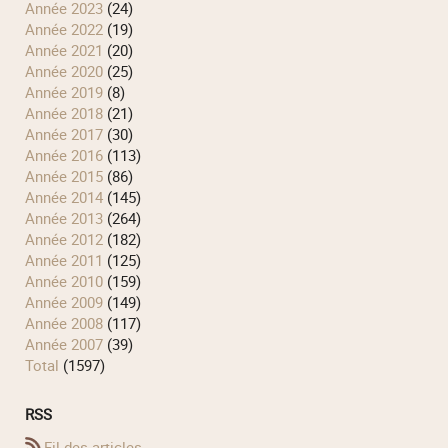
année 2023
(24)
année 2022
(19)
année 2021
(20)
année 2020
(25)
année 2019
(8)
année 2018
(21)
année 2017
(30)
année 2016
(113)
année 2015
(86)
année 2014
(145)
année 2013
(264)
année 2012
(182)
année 2011
(125)
année 2010
(159)
année 2009
(149)
année 2008
(117)
année 2007
(39)
total
(1597)
RSS
Fil des articles