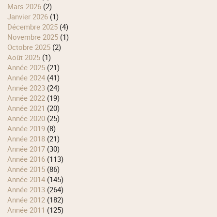
mars 2026
(2)
janvier 2026
(1)
décembre 2025
(4)
novembre 2025
(1)
octobre 2025
(2)
août 2025
(1)
année 2025
(21)
année 2024
(41)
année 2023
(24)
année 2022
(19)
année 2021
(20)
année 2020
(25)
année 2019
(8)
année 2018
(21)
année 2017
(30)
année 2016
(113)
année 2015
(86)
année 2014
(145)
année 2013
(264)
année 2012
(182)
année 2011
(125)