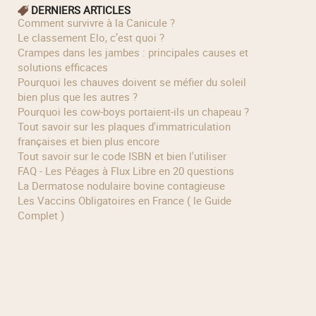
DERNIERS ARTICLES
Comment survivre à la Canicule ?
Le classement Elo, c’est quoi ?
Crampes dans les jambes : principales causes et
solutions efficaces
Pourquoi les chauves doivent se méfier du soleil
bien plus que les autres ?
Pourquoi les cow‑boys portaient‑ils un chapeau ?
Tout savoir sur les plaques d'immatriculation
françaises et bien plus encore
Tout savoir sur le code ISBN et bien l'utiliser
FAQ - Les Péages à Flux Libre en 20 questions
La Dermatose nodulaire bovine contagieuse
Les Vaccins Obligatoires en France ( le Guide
Complet )