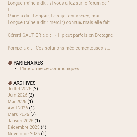
longue traîne a dit : si vous allez sur le forum de '
Pl...
Marie a dit : Bonjour, Le sujet est ancien, mai...
longue traîne a dit : merci :) connue, mais elle fait
...
Gérard GAUTIER a dit : « Il pleut parfois en Bretagne
...
Pompe a dit : Ces solutions médicamenteuses s...
PARTENAIRES
Plateforme de communiqués
ARCHIVES
juillet 2026
(2)
juin 2026
(2)
mai 2026
(1)
avril 2026
(1)
mars 2026
(2)
janvier 2026
(1)
décembre 2025
(4)
novembre 2025
(1)