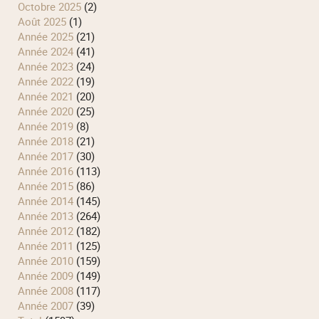
octobre 2025
(2)
août 2025
(1)
année 2025
(21)
année 2024
(41)
année 2023
(24)
année 2022
(19)
année 2021
(20)
année 2020
(25)
année 2019
(8)
année 2018
(21)
année 2017
(30)
année 2016
(113)
année 2015
(86)
année 2014
(145)
année 2013
(264)
année 2012
(182)
année 2011
(125)
année 2010
(159)
année 2009
(149)
année 2008
(117)
année 2007
(39)