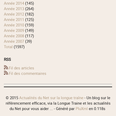
année 2014
(145)
année 2013
(264)
année 2012
(182)
année 2011
(125)
année 2010
(159)
année 2009
(149)
année 2008
(117)
année 2007
(39)
total
(1597)
RSS
Fil des articles
Fil des commentaires
© 2015
Actualités du Net sur la longue traîne
- Un blog sur le
référencement efficace, via la Longue Traine et les actualités
du Net pour vous aider ... - Généré par
PluXml
en 0.118s