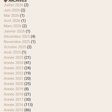
ARCHIVES
juillet 2026
(2)
juin 2026
(2)
mai 2026
(1)
avril 2026
(1)
mars 2026
(2)
janvier 2026
(1)
décembre 2025
(4)
novembre 2025
(1)
octobre 2025
(2)
août 2025
(1)
année 2025
(21)
année 2024
(41)
année 2023
(24)
année 2022
(19)
année 2021
(20)
année 2020
(25)
année 2019
(8)
année 2018
(21)
année 2017
(30)
année 2016
(113)
année 2015
(86)